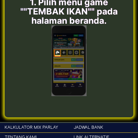
1. Pilih menu game
""TEMBAK IKAN"" pada
halaman beranda.
KALKULATOR MIX PARLAY
JADWAL BANK
TENTANG KAMI
LINK ALTERNATIF