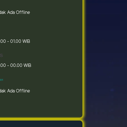
idak Ada Offline
2.00 - 01.00 WIB
2.00 - 00.00 WIB
idak Ada Offline