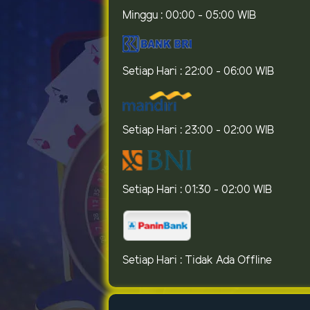
Minggu : 00:00 - 05:00 WIB
Setiap Hari : 22:00 - 06:00 WIB
Setiap Hari : 23:00 - 02:00 WIB
Setiap Hari : 01:30 - 02:00 WIB
Setiap Hari : Tidak Ada Offline